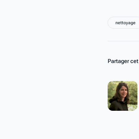
nettoyage
Partager cet 